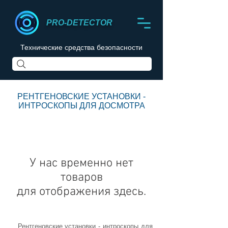
PRO-DETECTOR
Технические средства безопасности
РЕНТГЕНОВСКИЕ УСТАНОВКИ -
ИНТРОСКОПЫ ДЛЯ ДОСМОТРА
У нас временно нет
товаров
для отображения здесь.
Рентгеновские установки - интроскопы для