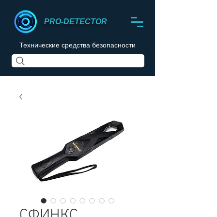
PRO-DETECTOR
Технические средства безопасности
СФИНКС