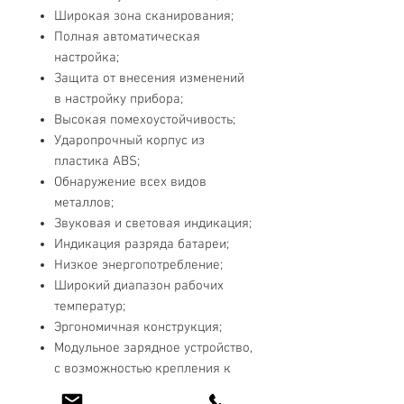
Широкая зона сканирования;
Полная автоматическая
настройка;
Защита от внесения изменений
в настройку прибора;
Высокая помехоустойчивость;
Ударопрочный корпус из
пластика ABS;
Обнаружение всех видов
металлов;
Звуковая и световая индикация;
Индикация разряда батареи;
Низкое энергопотребление;
Широкий диапазон рабочих
температур;
Эргономичная конструкция;
Модульное зарядное устройство,
с возможностью крепления к
стене.