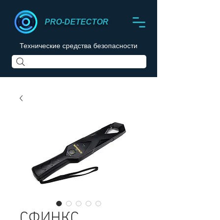
PRO-DETECTOR
Технические средства безопасности
СФИНКС