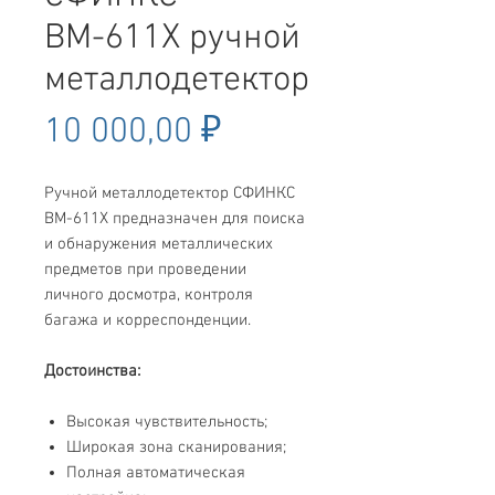
ВМ-611Х ручной
металлодетектор
Цена
10 000,00 ₽
Ручной металлодетектор СФИНКС
ВМ-611Х предназначен для поиска
и обнаружения металлических
предметов при проведении
личного досмотра, контроля
багажа и корреспонденции.
Достоинства:
Высокая чувствительность;
Широкая зона сканирования;
Полная автоматическая