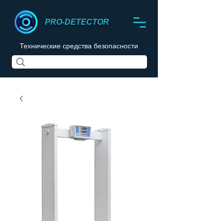
PRO-DETECTOR
Технические средства безопасности