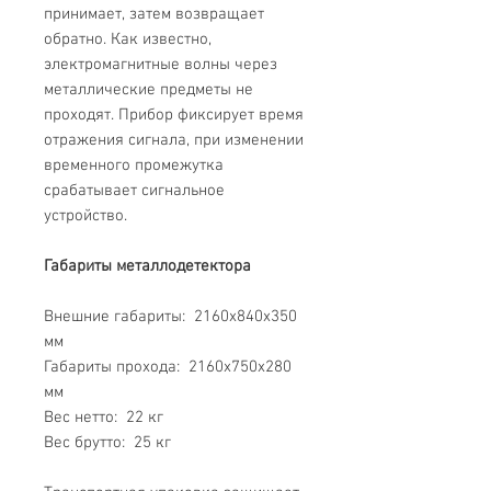
принимает, затем возвращает
обратно. Как известно,
электромагнитные волны через
металлические предметы не
проходят. Прибор фиксирует время
отражения сигнала, при изменении
временного промежутка
срабатывает сигнальное
устройство.
Габариты металлодетектора
Внешние габариты: 2160х840х350
мм
Габариты прохода: 2160х750х280
мм
Вес нетто: 22 кг
Вес брутто: 25 кг