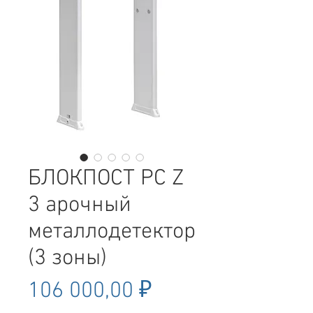
БЛОКПОСТ PC Z
3 арочный
металлодетектор
(3 зоны)
Цена
106 000,00 ₽